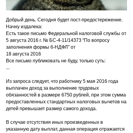
Добрый день. Сегодня будет пост-предостережение.
Начну издалека:
Есть такое письмо Федеральной налоговой службы от
5 августа 2016 г. № БС-4-11/14373 “По вопросу
заполнения формы 6-НДФЛ” от
18 августа 2016
Все письмо публиковать не буду, только суть:
...
Из запроса следует, что работнику 5 мая 2016 года
выплачен доход за выполнение трудовых
обязанностей в размере 6750 рублей, при этом сумма
предоставленных стандартных налоговых вычетов на
детей превышает размер самого дохода.
В случае отсутствия иных произведенных в
указанную дату выплат, данная операция отражается