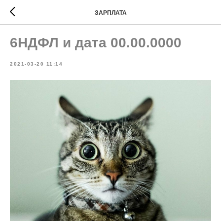
ЗАРПЛАТА
6НДФЛ и дата 00.00.0000
2021-03-20 11:14