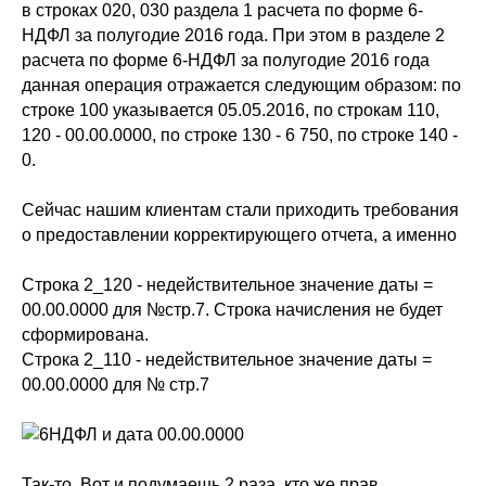
в строках 020, 030 раздела 1 расчета по форме 6-
НДФЛ за полугодие 2016 года. При этом в разделе 2
расчета по форме 6-НДФЛ за полугодие 2016 года
данная операция отражается следующим образом: по
строке 100 указывается 05.05.2016, по строкам 110,
120 - 00.00.0000, по строке 130 - 6 750, по строке 140 -
0.
Сейчас нашим клиентам стали приходить требования
о предоставлении корректирующего отчета, а именно
Строка 2_120 - недействительное значение даты =
00.00.0000 для №стр.7. Строка начисления не будет
сформирована.
Строка 2_110 - недействительное значение даты =
00.00.0000 для № стр.7
Так-то. Вот и подумаешь 2 раза, кто же прав