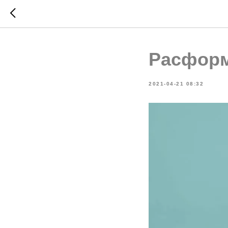
Расформ
2021-04-21 08:32