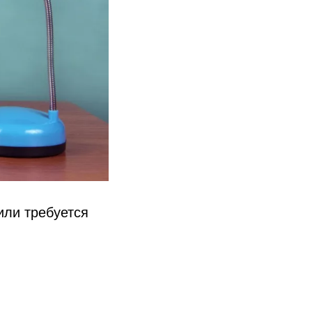
или требуется