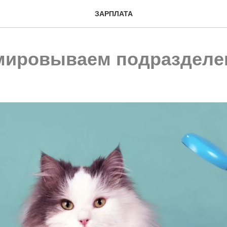
ЗАРПЛАТА
ировываем подразделе