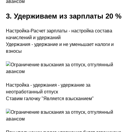
3. Удерживаем из зарплаты 20 %
Настройка-Расчет зарплаты - настройка состава
начислений и удержаний
Удержания - удержание и не уменьшает налоги и
взносы
Настройка - удержания - удержание за
неотработанный отпуск
Ставим галочку "Является взысканием"