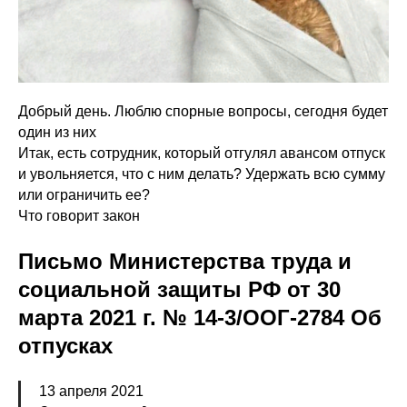
Добрый день. Люблю спорные вопросы, сегодня будет
один из них
Итак, есть сотрудник, который отгулял авансом отпуск
и увольняется, что с ним делать? Удержать всю сумму
или ограничить ее?
Что говорит закон
Письмо Министерства труда и
социальной защиты РФ от 30
марта 2021 г. № 14-3/ООГ-2784 Об
отпусках
13 апреля 2021