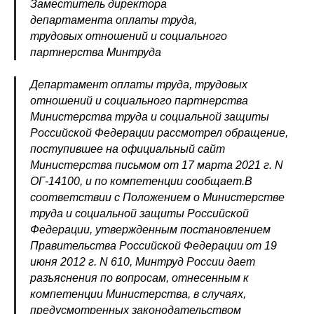
Заместитель директора
департамента оплаты труда,
трудовых отношений и социального
партнерства Минтруда
Департамент оплаты труда, трудовых
отношений и социального партнерства
Министерства труда и социальной защиты
Российской Федерации рассмотрел обращение,
поступившее на официальный сайт
Министерства письмом от 17 марта 2021 г. N
ОГ-14100, и по компетенции сообщает.В
соответствии с Положением о Министерстве
труда и социальной защиты Российской
Федерации, утвержденным постановлением
Правительства Российской Федерации от 19
июня 2012 г. N 610, Минтруд России дает
разъяснения по вопросам, отнесенным к
компетенции Министерства, в случаях,
предусмотренных законодательством