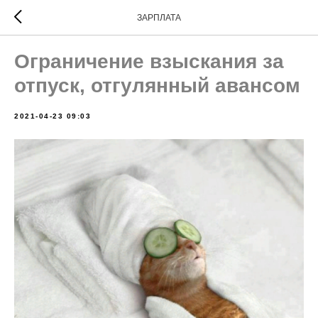
ЗАРПЛАТА
Ограничение взыскания за
отпуск, отгулянный авансом
2021-04-23 09:03