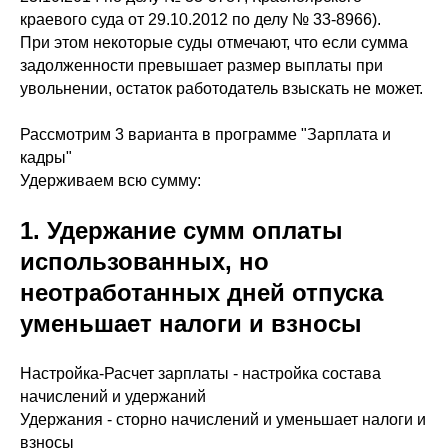
краевого суда от 29.10.2012 по делу № 33-8966).
При этом некоторые суды отмечают, что если сумма
задолженности превышает размер выплаты при
увольнении, остаток работодатель взыскать не может.
Рассмотрим 3 варианта в программе "Зарплата и
кадры"
Удерживаем всю сумму:
1. Удержание сумм оплаты
использованных, но
неотработанных дней отпуска
уменьшает налоги и взносы
Настройка-Расчет зарплаты - настройка состава
начислений и удержаний
Удержания - сторно начислений и уменьшает налоги и
взносы