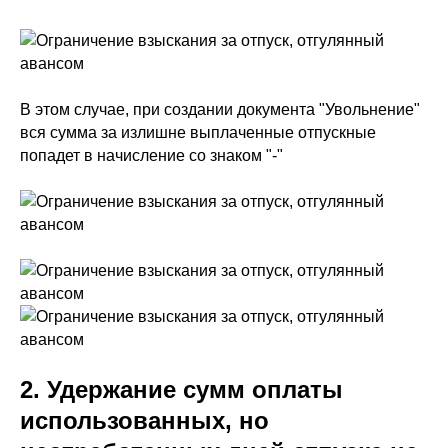
В этом случае, при создании документа "Увольнение"
вся сумма за излишне выплаченные отпускные
попадет в начисление со знаком "-"
2. Удержание сумм оплаты
использованных, но