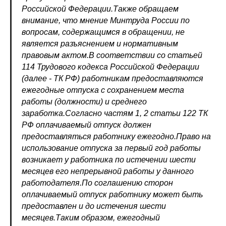
Российской Федерации.Также обращаем
внимание, что мнение Минтруда России по
вопросам, содержащимся в обращении, не
является разъяснением и нормативным
правовым актом.В соответствии со статьей
114 Трудового кодекса Российской Федерации
(далее - ТК РФ) работникам предоставляются
ежегодные отпуска с сохранением места
работы (должности) и среднего
заработка.Согласно частям 1, 2 статьи 122 ТК
РФ оплачиваемый отпуск должен
предоставляться работнику ежегодно.Право на
использование отпуска за первый год работы
возникает у работника по истечении шести
месяцев его непрерывной работы у данного
работодателя.По соглашению сторон
оплачиваемый отпуск работнику может быть
предоставлен и до истечения шести
месяцев.Таким образом, ежегодный