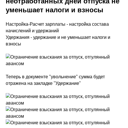
неотработанных дней отпуска не
уменьшает налоги и взносы
Настройка-Расчет зарплаты - настройка состава
начислений и удержаний
Удержания - удержание и не уменьшает налоги и
взносы
Теперь в документе "увольнение" сумма будет
отражена на закладке "Удержание"