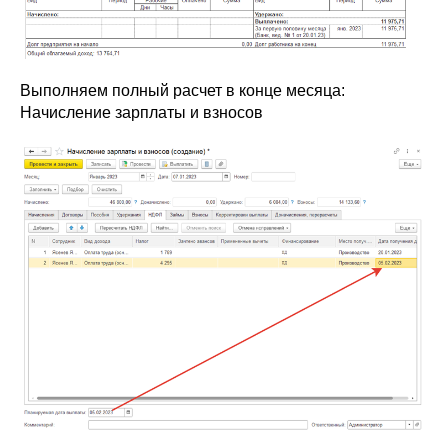
Выполняем полный расчет в конце месяца:
Начисление зарплаты и взносов