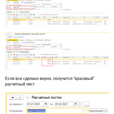
Если все сделано верно, получится “красивый”
расчетный лист