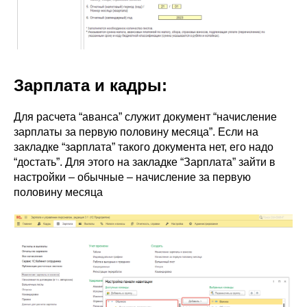
Зарплата и кадры:
Для расчета “аванса” служит документ “начисление
зарплаты за первую половину месяца”. Если на
закладке “зарплата” такого документа нет, его надо
“достать”. Для этого на закладке “Зарплата” зайти в
настройки – обычные – начисление за первую
половину месяца