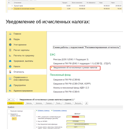
Уведомление об исчисленных налогах: