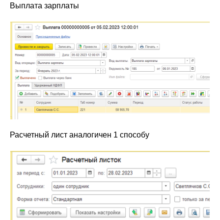
Выплата зарплаты
Расчетный лист аналогичен 1 способу