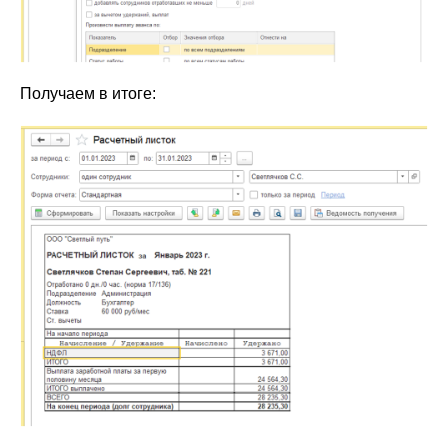
Получаем в итоге: