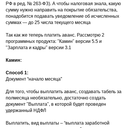
РФ в ред. № 263-ФЗ). А чтобы налоговая знала, какую
сумму нужно направить на покрытие обязательства,
понадобится подавать уведомление об исчисленных
суммах — до 25 числа текущего месяца
Так как же теперь платить аванс. Рассмотрю 2
программных продукта: "Камин" версии 5.5 и
"Зарплата и кадры" версии 3.1
Камин:
Способ 1:
Документ “начало месяца”
Для того, чтобы выплатить аванс, создавать табель за
полмесяца необязательно, достаточно создать
документ "Выплата", в которой будет проведен
удержанный НДФЛ
Выплатить, вид выплаты – “выплата заработной