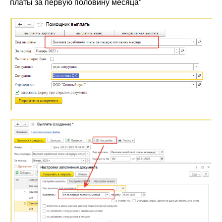
платы за первую половину месяца”