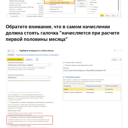
Обратите внимание, что в самом начислении
должна стоять галочка "начисляется при расчете
первой половины месяца"