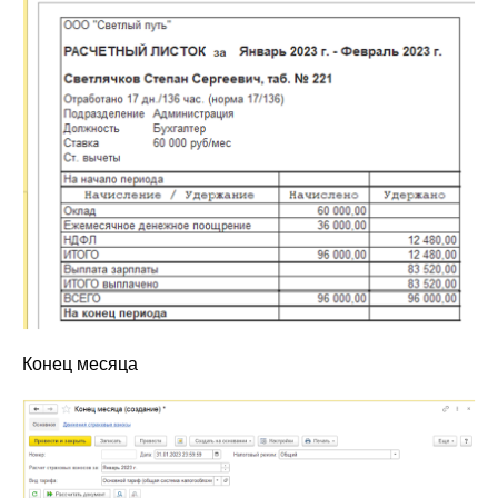
Конец месяца