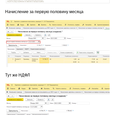
Начисление за первую половину месяца
Тут же НДФЛ