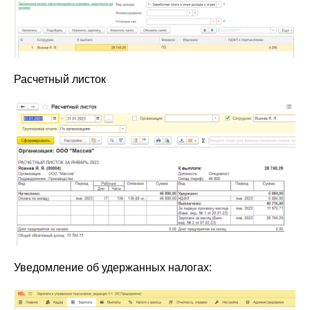
Расчетный листок
Уведомление об удержанных налогах: