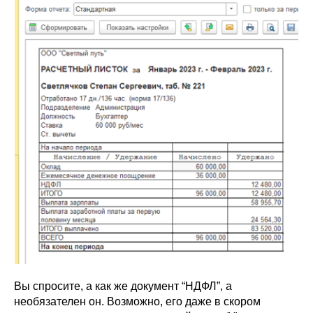
Вы спросите, а как же документ “НДФЛ”, а
необязателен он. Возможно, его даже в скором