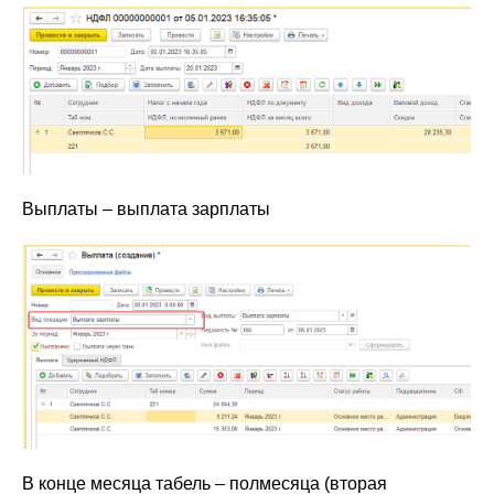
Выплаты – выплата зарплаты
В конце месяца табель – полмесяца (вторая