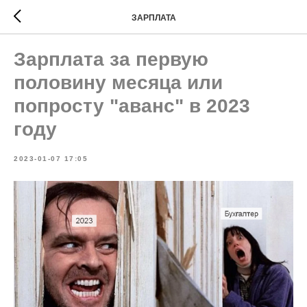
ЗАРПЛАТА
Зарплата за первую
половину месяца или
попросту "аванс" в 2023
году
2023-01-07 17:05