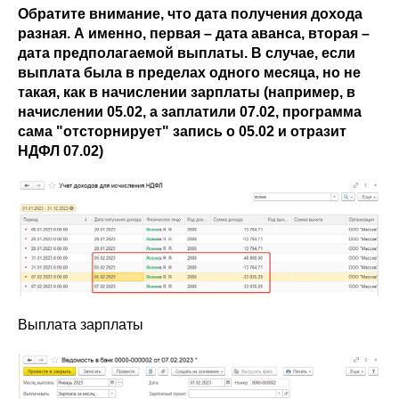
Обратите внимание, что дата получения дохода
разная. А именно, первая – дата аванса, вторая –
дата предполагаемой выплаты. В случае, если
выплата была в пределах одного месяца, но не
такая, как в начислении зарплаты (например, в
начислении 05.02, а заплатили 07.02, программа
сама "отсторнирует" запись о 05.02 и отразит
НДФЛ 07.02)
Выплата зарплаты