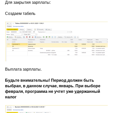
Для закрытия зарплаты:
Создаем табель
Выплата зарплаты.
Будьте внимательны! Период должен быть
выбран, в данном случае, январь. При выборе
февраля, программа не учтет уже удержанный
налог