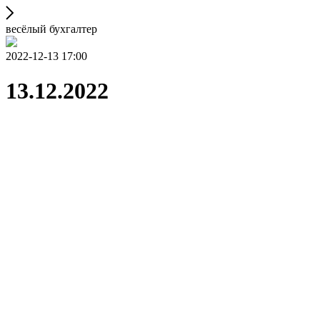
весёлый бухгалтер
2022-12-13 17:00
13.12.2022