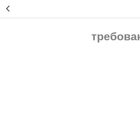
требова