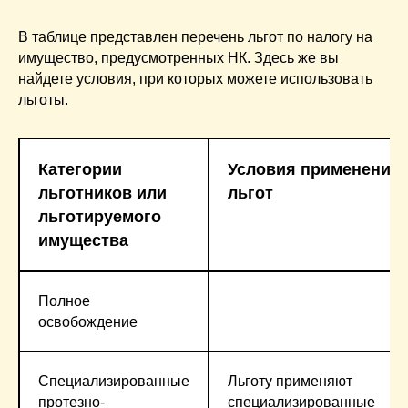
В таблице представлен перечень льгот по налогу на
имущество, предусмотренных НК. Здесь же вы
найдете условия, при которых можете использовать
льготы.
Категории
Условия применения
льготников или
льгот
льготируемого
имущества
Полное
освобождение
Специализированные
Льготу применяют
протезно-
специализированные