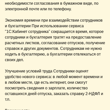
необходимости согласования в бумажном виде, по
электронной почте или по телефону.
Экономия времени при взаимодействии сотрудников
и бухгалтерии При использовании сервиса
"1С:Кабинет сотрудника" сокращается время, которое
сотрудники и бухгалтерия тратят на предоставление
расчетных листков, согласование отпусков, получение
справок и других документов. Сотрудникам не нужно
ходить в бухгалтерию, а бухгалтерии отвлекаться от
своих дел.
Улучшение условий труда Сотрудники оценят
удобство нового сервиса: в любой момент времени и
в любом месте, где есть интернет, они смогут
посмотреть сведения о зарплате, количество
оставшихся дней отпуска, заказать справку 2-НДФЛ и
т.п.