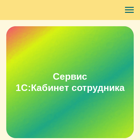
Сервис
1С:Кабинет сотрудника