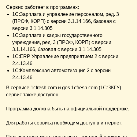
Сервис работает в программах:
1С:Зарплата и управление персоналом, ред. 3
(ПРОФ, КОРП) с версии 3.1.14.166, базовая с
версии 3.1.14.305
1С:Зарплата и кадры государственного
учреждения, ред. 3 (ПРОФ, КОРП) с версии
3.1.14.166, базовая с версии 3.1.14.305
1С:ERP Управление предприятием 2 с версии
2.4.13.46
1С:Комплексная автоматизация 2 с версии
2.4.13.46
В сервисе 1cfresh.com и gos.1cfresh.com (1С:ЗКГУ)
сервис также доступен.
Программа должна быть на официальной поддержке.
Для работы сервиса необходим доступ в интернет.
Пользователи могут подключить тестовый период на