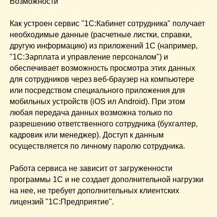
Возможности
Как устроен сервис "1С:Кабинет сотрудника" получает
необходимые данные (расчетные листки, справки,
другую информацию) из приложений 1С (например,
"1С:Зарплата и управление персоналом") и
обеспечивает возможность просмотра этих данных
для сотрудников через веб-браузер на компьютере
или посредством специального приложения для
мобильных устройств (iOS ил Android). При этом
любая передача данных возможна только по
разрешению ответственного сотрудника (бухгалтер,
кадровик или менеджер). Доступ к данным
осуществляется по личному паролю сотрудника.
Работа сервиса не зависит от загруженности
программы 1С и не создает дополнительной нагрузки
на нее, не требует дополнительных клиентских
лицензий "1С:Предприятие".