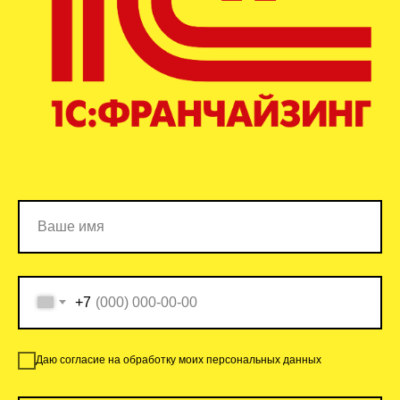
+7
Даю согласие на обработку моих персональных данных