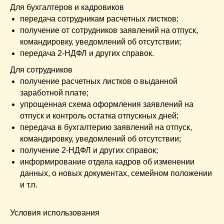
Для бухгалтеров и кадровиков
передача сотрудникам расчетных листков;
получение от сотрудников заявлений на отпуск,
командировку, уведомлений об отсутствии;
передача 2-НДФЛ и других справок.
Для сотрудников
получение расчетных листков о выданной
заработной плате;
упрощенная схема оформления заявлений на
отпуск и контроль остатка отпускных дней;
передача в бухгалтерию заявлений на отпуск,
командировку, уведомлений об отсутствии;
получение 2-НДФЛ и других справок;
информирование отдела кадров об изменении
данных, о новых документах, семейном положении
и т.п.
Условия использования