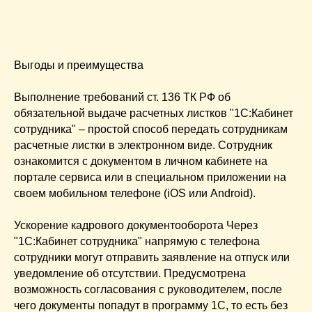
Выгоды и преимущества
Выполнение требований ст. 136 ТК РФ об
обязательной выдаче расчетных листков "1С:Кабинет
сотрудника" – простой способ передать сотрудникам
расчетные листки в электронном виде. Сотрудник
ознакомится с документом в личном кабинете на
портале сервиса или в специальном приложении на
своем мобильном телефоне (iOS или Android).
Ускорение кадрового документооборота Через
"1С:Кабинет сотрудника" напрямую с телефона
сотрудники могут отправить заявление на отпуск или
уведомление об отсутствии. Предусмотрена
возможность согласования с руководителем, после
чего документы попадут в программу 1С, то есть без