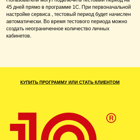
45 дней прямо в программе 1С. При первоначальной
настройке сервиса , тестовый период будет начислен
автоматически. Во время тестового периода можно
создать неограниченное количество личных
кабинетов.
КУПИТЬ ПРОГРАММУ ИЛИ СТАТЬ КЛИЕНТОМ