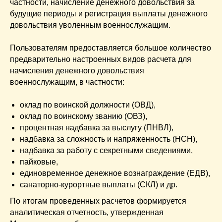
частности, начисление денежного довольствия за
будущие периоды и регистрация выплаты денежного
довольствия уволенным военнослужащим.
Пользователям предоставляется большое количество
предварительно настроенных видов расчета для
начисления денежного довольствия
военнослужащим, в частности:
оклад по воинской должности (ОВД),
оклад по воинскому званию (ОВЗ),
процентная надбавка за выслугу (ПНВЛ),
надбавка за сложность и напряженность (НСН),
надбавка за работу с секретными сведениями,
пайковые,
единовременное денежное вознаграждение (ЕДВ),
санаторно-курортные выплаты (СКЛ) и др.
По итогам проведенных расчетов формируется
аналитическая отчетность, утвержденная