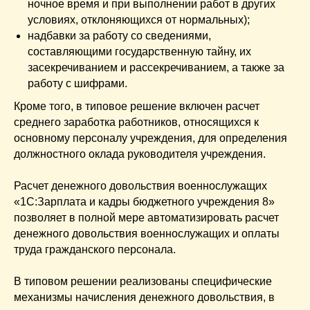
ночное время и при выполнении работ в других
условиях, отклоняющихся от нормальных);
надбавки за работу со сведениями,
составляющими государственную тайну, их
засекречиванием и рассекречиванием, а также за
работу с шифрами.
Кроме того, в типовое решение включен расчет
среднего заработка работников, относящихся к
основному персоналу учреждения, для определения
должностного оклада руководителя учреждения.
Расчет денежного довольствия военнослужащих
«1С:Зарплата и кадры бюджетного учреждения 8»
позволяет в полной мере автоматизировать расчет
денежного довольствия военнослужащих и оплаты
труда гражданского персонала.
В типовом решении реализованы специфические
механизмы начисления денежного довольствия, в