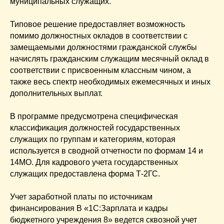
муниципальных служащих.
Типовое решение предоставляет возможность
помимо должностных окладов в соответствии с
замещаемыми должностями гражданской службы
начислять гражданским служащим месячный оклад в
соответствии с присвоенным классным чином, а
также весь спектр необходимых ежемесячных и иных
дополнительных выплат.
В программе предусмотрена специфическая
классификация должностей государственных
служащих по группам и категориям, которая
используется в сводной отчетности по формам 14 и
14МО. Для кадрового учета государственных
служащих предоставлена форма Т-2ГС.
Учет заработной платы по источникам
финансирования В «1С:Зарплата и кадры
бюджетного учреждения 8» ведется сквозной учет