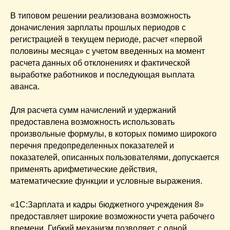
В типовом решении реализована возможность
доначисления зарплаты прошлых периодов с
регистрацией в текущем периоде, расчет «первой
половины месяца» с учетом введенных на момент
расчета данных об отклонениях и фактической
выработке работников и последующая выплата
аванса.
Для расчета сумм начислений и удержаний
предоставлена возможность использовать
произвольные формулы, в которых помимо широкого
перечня предопределенных показателей и
показателей, описанных пользователями, допускается
применять арифметические действия,
математические функции и условные выражения.
«1С:Зарплата и кадры бюджетного учреждения 8»
предоставляет широкие возможности учета рабочего
времени. Гибкий механизм позволяет, с одной