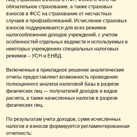
обязательное страхование, а также страховых
взносов в ФСС на страхование от несчастных
случаев и профзаболеваний. Исчисление страховых
взносов поддерживается для всех режимов
налогообложения доходов учреждений, с учетом
особенностей отдельных ведомств и используемых в
некоторых учреждениях специальных налоговых
режимов – УСН и ЕНВД.
Включенные в прикладное решение аналитические
отчеты предоставляют возможность проведения
полноценного анализа налоговой базы в разрезе
физических лиц — получателей доходов и видов
расчета, а также начисленных налогов в разрезе
физических лиц.
По результатам учета доходов, сумм исчисленных
налогов и взносов формируется регламентированная
отчетность: