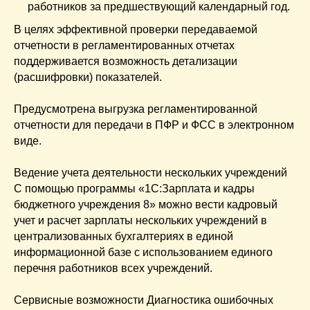
работников за предшествующий календарный год.
В целях эффективной проверки передаваемой
отчетности в регламентированных отчетах
поддерживается возможность детализации
(расшифровки) показателей.
Предусмотрена выгрузка регламентированной
отчетности для передачи в ПФР и ФСС в электронном
виде.
Ведение учета деятельности нескольких учреждений
С помощью программы «1С:Зарплата и кадры
бюджетного учреждения 8» можно вести кадровый
учет и расчет зарплаты нескольких учреждений в
централизованных бухгалтериях в единой
информационной базе с использованием единого
перечня работников всех учреждений.
Сервисные возможности Диагностика ошибочных