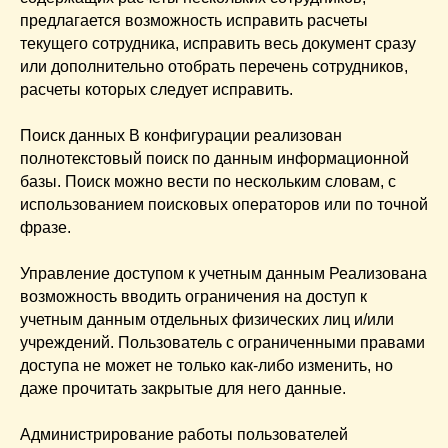
предлагается возможность исправить расчеты
текущего сотрудника, исправить весь документ сразу
или дополнительно отобрать перечень сотрудников,
расчеты которых следует исправить.
Поиск данных В конфигурации реализован
полнотекстовый поиск по данным информационной
базы. Поиск можно вести по нескольким словам, с
использованием поисковых операторов или по точной
фразе.
Управление доступом к учетным данным Реализована
возможность вводить ограничения на доступ к
учетным данным отдельных физических лиц и/или
учреждений. Пользователь с ограниченными правами
доступа не может не только как-либо изменить, но
даже прочитать закрытые для него данные.
Администрирование работы пользователей