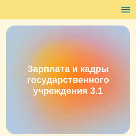
Зарплата и кадры
государственного
учреждения 3.1