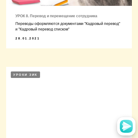
УРОК 8. Перевод и перемещение сотрудника
Переводы оформляются документами "Кадровый перевод"
и "Кадровый перевод списком"
28.01.2021
УРОКИ ЗИК