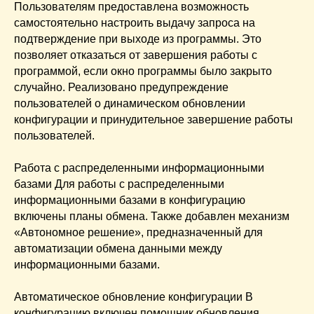
Пользователям предоставлена возможность
самостоятельно настроить выдачу запроса на
подтверждение при выходе из программы. Это
позволяет отказаться от завершения работы с
программой, если окно программы было закрыто
случайно. Реализовано предупреждение
пользователей о динамическом обновлении
конфигурации и принудительное завершение работы
пользователей.
Работа с распределенными информационными
базами Для работы с распределенными
информационными базами в конфигурацию
включены планы обмена. Также добавлен механизм
«Автономное решение», предназначенный для
автоматизации обмена данными между
информационными базами.
Автоматическое обновление конфигурации В
конфигурацию включен помощник обновления