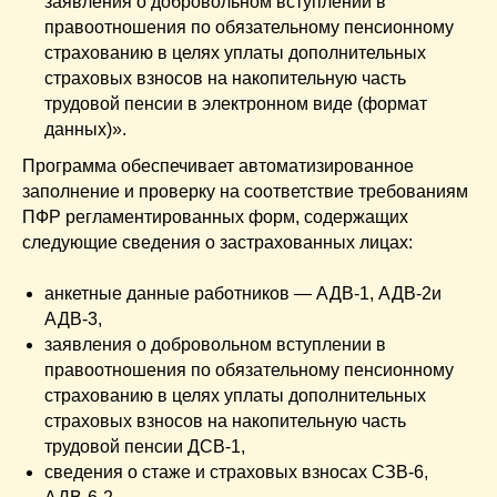
заявления о добровольном вступлении в
правоотношения по обязательному пенсионному
страхованию в целях уплаты дополнительных
страховых взносов на накопительную часть
трудовой пенсии в электронном виде (формат
данных)».
Программа обеспечивает автоматизированное
заполнение и проверку на соответствие требованиям
ПФР регламентированных форм, содержащих
следующие сведения о застрахованных лицах:
анкетные данные работников — АДВ-1, АДВ-2и
АДВ-3,
заявления о добровольном вступлении в
правоотношения по обязательному пенсионному
страхованию в целях уплаты дополнительных
страховых взносов на накопительную часть
трудовой пенсии ДСВ-1,
сведения о стаже и страховых взносах СЗВ-6,