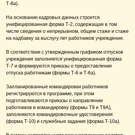
Т-8а).
На основании кадровых данных строится
унифицированная форма Т-2, содержащая в том
числе сведения о непрерывном, общем стаже и стаже
на надбавку за выслугу лет работников учреждения.
В соответствии с утвержденным графиком отпусков
учреждения заполняется унифицированная форма
Т-7 и формируются приказы о предоставлении
отпуска работникам (формы Т-6 и Т-6а).
Запланированные командировки работников
регистрируются в программе, при этом
подготавливаются приказы о направлении
работников в командировку (формы Т9 и Т9А),
заполняются командировочные удостоверения
(форма Т-10) и служебные задания (форма Т-10а).