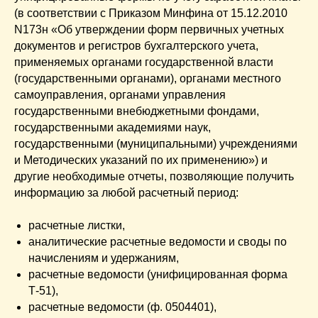
(в соответствии с Приказом Минфина от 15.12.2010
N173н «Об утверждении форм первичных учетных
документов и регистров бухгалтерского учета,
применяемых органами государственной власти
(государственными органами), органами местного
самоуправления, органами управления
государственными внебюджетными фондами,
государственными академиями наук,
государственными (муниципальными) учреждениями
и Методических указаний по их применению») и
другие необходимые отчеты, позволяющие получить
информацию за любой расчетный период:
расчетные листки,
аналитические расчетные ведомости и своды по
начислениям и удержаниям,
расчетные ведомости (унифицированная форма
Т-51),
расчетные ведомости (ф. 0504401),