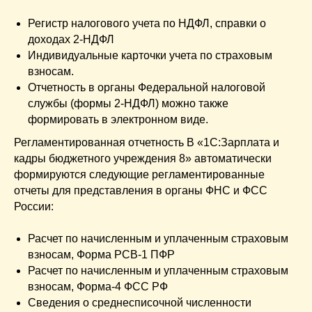
Регистр налогового учета по НДФЛ, справки о
доходах 2-НДФЛ
Индивидуальные карточки учета по страховым
взносам.
Отчетность в органы Федеральной налоговой
службы (формы 2-НДФЛ) можно также
формировать в электронном виде.
Регламентированная отчетность В «1С:Зарплата и
кадры бюджетного учреждения 8» автоматически
формируются следующие регламентированные
отчеты для представления в органы ФНС и ФСС
России:
Расчет по начисленным и уплаченным страховым
взносам, Форма РСВ-1 ПФР
Расчет по начисленным и уплаченным страховым
взносам, Форма-4 ФСС РФ
Сведения о среднесписочной численности