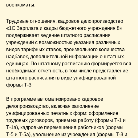
военкоматы.
Трудовые отношения, кадровое делопроизводство
«1С:Зарплата и кадры бюджетного учреждения 8»
поддерживает ведение штатного расписания
учреждений с возможностью указания различных
видов тарифных ставок, произвольного количества
надбавок, дополнительной информации о штатных
единицах. По штатному расписанию формируется вся
необходимая отчетность, в том числе представление
штатного расписания в виде унифицированной
формы Т-3.
В программе автоматизировано кадровое
делопроизводство, включая заполнение
унифицированных печатных форм: оформление
трудовых договоров, прием на работу (формы Т-1 и
Т-1а), кадровые перемещения работников (формы
Т-5 и Т-5а), увольнение из учреждения (формы Т-8 и