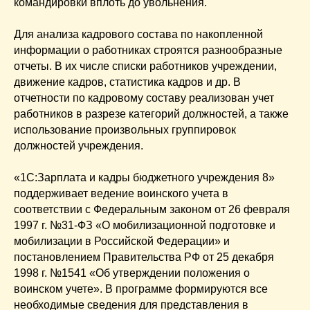
командировки вплоть до увольнения.
Для анализа кадрового состава по накопленной
информации о работниках строятся разнообразные
отчеты. В их числе списки работников учреждении,
движение кадров, статистика кадров и др. В
отчетности по кадровому составу реализован учет
работников в разрезе категорий должностей, а также
использование произвольных группировок
должностей учреждения.
«1С:Зарплата и кадры бюджетного учреждения 8»
поддерживает ведение воинского учета в
соответствии с Федеральным законом от 26 февраля
1997 г. №31-ФЗ «О мобилизационной подготовке и
мобилизации в Российской Федерации» и
постановлением Правительства РФ от 25 декабря
1998 г. №1541 «Об утверждении положения о
воинском учете». В программе формируются все
необходимые сведения для представления в