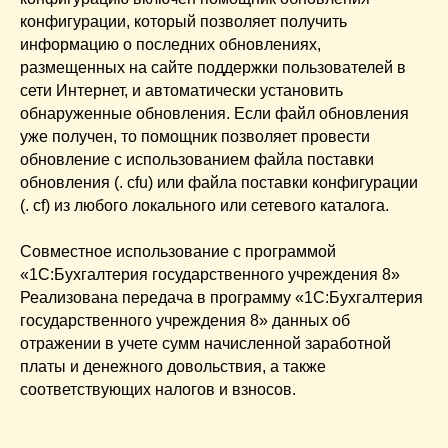
конфигурации, который позволяет получить
информацию о последних обновлениях,
размещенных на сайте поддержки пользователей в
сети Интернет, и автоматически установить
обнаруженные обновления. Если файл обновления
уже получен, то помощник позволяет провести
обновление с использованием файла поставки
обновления (. cfu) или файла поставки конфигурации
(. cf) из любого локального или сетевого каталога.
Совместное использование с программой
«1С:Бухгалтерия государственного учреждения 8»
Реализована передача в программу «1С:Бухгалтерия
государственного учреждения 8» данных об
отражении в учете сумм начисленной заработной
платы и денежного довольствия, а также
соответствующих налогов и взносов.