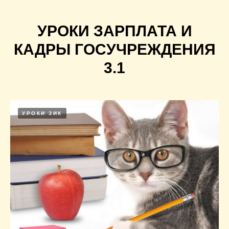
УРОКИ ЗАРПЛАТА И
КАДРЫ ГОСУЧРЕЖДЕНИЯ
3.1
УРОКИ ЗИК