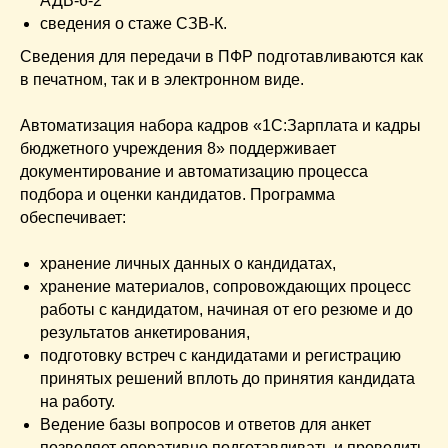
АДВ-6-2
сведения о стаже СЗВ-К.
Сведения для передачи в ПФР подготавливаются как
в печатном, так и в электронном виде.
Автоматизация набора кадров «1С:Зарплата и кадры
бюджетного учреждения 8» поддерживает
документирование и автоматизацию процесса
подбора и оценки кандидатов. Программа
обеспечивает:
хранение личных данных о кандидатах,
хранение материалов, сопровождающих процесс
работы с кандидатом, начиная от его резюме и до
результатов анкетирования,
подготовку встреч с кандидатами и регистрацию
принятых решений вплоть до принятия кандидата
на работу.
Ведение базы вопросов и ответов для анкет
позволяет оперативно подготавливать и проводить