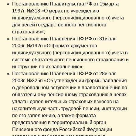
Постановлению Правительства РФ от 15марта
1997г. №318 «О мерах по учреждению
индивидуального (персонифицированного) учета
для целей государственного пенсионного
страхования»;
Постановлению Правления ПФ РФ от 31июля
2006г. №192п «О формах документов
индивидуального (персонифицированного) учета в
системе обязательного пенсионного страхования и
инструкции по их заполнению»;
Постановлению Правления ПФ РФ от 28июля
2008г. №225п «Об утверждении формы заявления
о добровольном вступлении в правоотношения по
обязательному пенсионному страхованию в целях
уплаты дополнительных страховых взносов на
накопительную часть трудовой пенсии, инструкции
по его заполнению, а также формата
представления в территориальный орган
Пенсионного фонда Российской Федерации