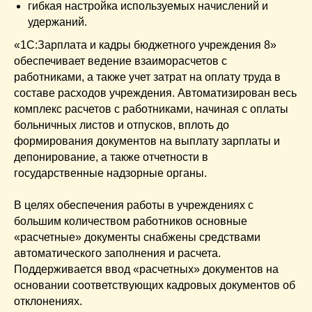
гибкая настройка используемых начислений и
удержаний.
«1С:Зарплата и кадры бюджетного учреждения 8»
обеспечивает ведение взаиморасчетов с
работниками, а также учет затрат на оплату труда в
составе расходов учреждения. Автоматизирован весь
комплекс расчетов с работниками, начиная с оплаты
больничных листов и отпусков, вплоть до
формирования документов на выплату зарплаты и
депонирование, а также отчетности в
государственные надзорные органы.
В целях обеспечения работы в учреждениях с
большим количеством работников основные
«расчетные» документы снабжены средствами
автоматического заполнения и расчета.
Поддерживается ввод «расчетных» документов на
основании соответствующих кадровых документов об
отклонениях.