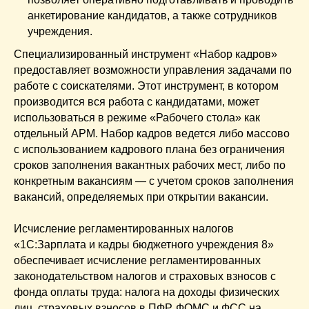
анкетирование кандидатов, а также сотрудников
учреждения.
Специализированный инструмент «Набор кадров»
предоставляет возможности управления задачами по
работе с соискателями. Этот инструмент, в котором
производится вся работа с кандидатами, может
использоваться в режиме «Рабочего стола» как
отдельный АРМ. Набор кадров ведется либо массово
с использованием кадрового плана без ограничения
сроков заполнения вакантных рабочих мест, либо по
конкретным вакансиям — с учетом сроков заполнения
вакансий, определяемых при открытии вакансии.
Исчисление регламентированных налогов
«1С:Зарплата и кадры бюджетного учреждения 8»
обеспечивает исчисление регламентированных
законодательством налогов и страховых взносов с
фонда оплаты труда: налога на доходы физических
лиц, страховых взносов в ПФР, ФОМС и ФСС на