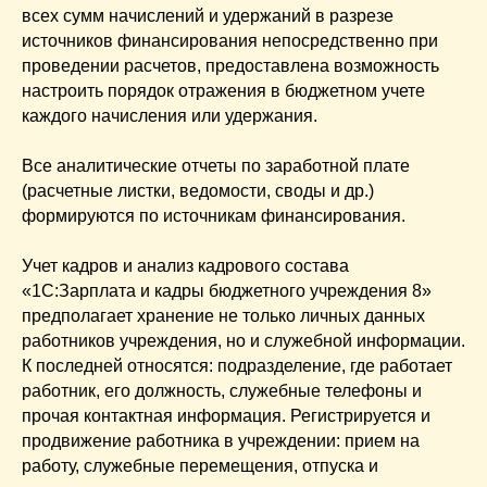
всех сумм начислений и удержаний в разрезе
источников финансирования непосредственно при
проведении расчетов, предоставлена возможность
настроить порядок отражения в бюджетном учете
каждого начисления или удержания.
Все аналитические отчеты по заработной плате
(расчетные листки, ведомости, своды и др.)
формируются по источникам финансирования.
Учет кадров и анализ кадрового состава
«1С:Зарплата и кадры бюджетного учреждения 8»
предполагает хранение не только личных данных
работников учреждения, но и служебной информации.
К последней относятся: подразделение, где работает
работник, его должность, служебные телефоны и
прочая контактная информация. Регистрируется и
продвижение работника в учреждении: прием на
работу, служебные перемещения, отпуска и