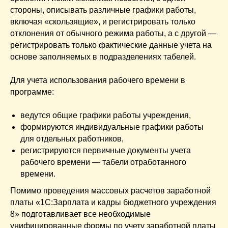
стороны, описывать различные графики работы,
включая «скользящие», и регистрировать только
отклонения от обычного режима работы, а с другой —
регистрировать только фактические данные учета на
основе заполняемых в подразделениях табелей.
Для учета использования рабочего времени в
программе:
ведутся общие графики работы учреждения,
формируются индивидуальные графики работы
для отдельных работников,
регистрируются первичные документы учета
рабочего времени — табели отработанного
времени.
Помимо проведения массовых расчетов заработной
платы «1С:Зарплата и кадры бюджетного учреждения
8» подготавливает все необходимые
унифицированные формы по учету заработной платы