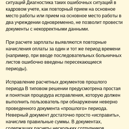
ситуаций Диагностика таких ошибочных ситуаций в
кадровом учете, как повторный прием на основное
место работы или прием на основное место работы в
два учреждении одновременно, не позволит провести
документы с некорректными данными.
При расчете зарплаты выявляются повторные
начисления оплаты за один и тот же период времени
(например, при вводе последовательных больничных
листов ошибочно введены пересекающиеся
периоды).
Исправление расчетных документов прошлого
периода В типовом решении предусмотрена простая
и понятная процедура исправления, которую должен
выполнить пользователь при обнаружении неверно
проведенного документа «прошлого» периода.
Неверный документ достаточно просто «исправить»,
начислив правильные суммы. В документах,
содержащих расчеты нескольких сотрудников,