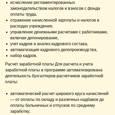
исчисление регламентированных
законодательством налогов и взносов с фонда
оплаты труда,
отражение начисленной зарплаты и налогов в
расходах учреждения,
управление денежными расчетами с работниками,
включая депонирование,
учет кадров и анализ кадрового состава,
автоматизация кадрового делопроизводства,
набор кадров.
Расчет заработной платы Для расчета и учета
заработной платы в программе автоматизирована
деятельность бухгалтеров-расчетчиков заработной
платы:
автоматический расчет широкого круга начислений
— от оплаты по окладу и различных надбавок до
оплаты больничных и отпусков по среднему
заработку;