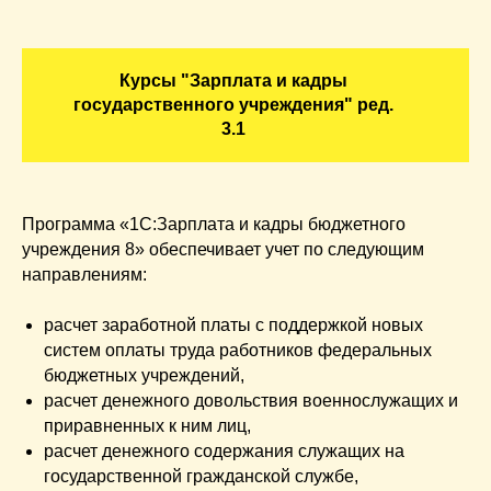
Курсы "Зарплата и кадры
государственного учреждения" ред.
3.1
Программа «1С:Зарплата и кадры бюджетного
учреждения 8» обеспечивает учет по следующим
направлениям:
расчет заработной платы с поддержкой новых
систем оплаты труда работников федеральных
бюджетных учреждений,
расчет денежного довольствия военнослужащих и
приравненных к ним лиц,
расчет денежного содержания служащих на
государственной гражданской службе,