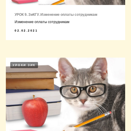
УРОК 9. ЗиКГУ. Изменение оплаты сотрудникам
Изменение оплаты сотрудникам
02.02.2021
УРОКИ ЗИК