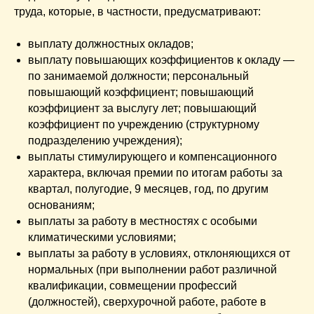
труда, которые, в частности, предусматривают:
выплату должностных окладов;
выплату повышающих коэффициентов к окладу —
по занимаемой должности; персональный
повышающий коэффициент; повышающий
коэффициент за выслугу лет; повышающий
коэффициент по учреждению (структурному
подразделению учреждения);
выплаты стимулирующего и компенсационного
характера, включая премии по итогам работы за
квартал, полугодие, 9 месяцев, год, по другим
основаниям;
выплаты за работу в местностях с особыми
климатическими условиями;
выплаты за работу в условиях, отклоняющихся от
нормальных (при выполнении работ различной
квалификации, совмещении профессий
(должностей), сверхурочной работе, работе в