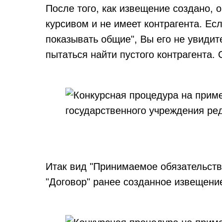
После того, как извещение создано, 
курсивом и не имеет контрагента. Есл
показывать общие", Вы его не увидит
пытаться найти пустого контрагента.
Итак вид "Принимаемое обязательство
"Договор" ранее созданное извещени