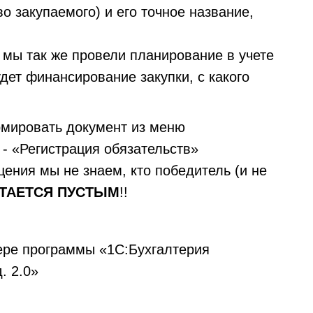
о закупаемого) и его точное название,
 мы так же провели планирование в учете
удет финансирование закупки, с какого
рмировать документ из меню
- «Регистрация обязательств»
щения мы не знаем, кто победитель (и не
ТАЕТСЯ ПУСТЫМ
!!