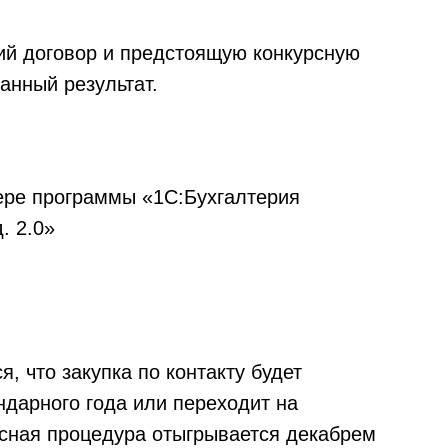
ий договор и предстоящую конкурсную
анный результат.
, что закупка по контакту будет
ндарного года или переходит на
сная процедура отыгрывается декабрем