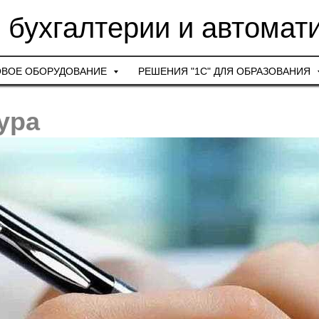
 бухгалтерии и автомат
ОВОЕ ОБОРУДОВАНИЕ
РЕШЕНИЯ "1С" ДЛЯ ОБРАЗОВАНИЯ
ура