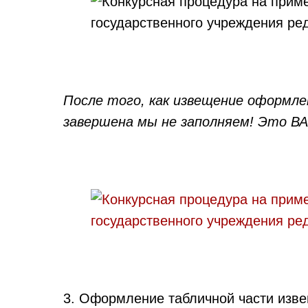
После того, как извещение оформле
завершена мы не заполняем! Это В
3. Оформление табличной части изв