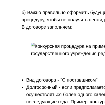
б) Важно правильно оформить будущ
процедуру, чтобы не получить неожид
В договоре заполняем:
Вид договора - "С поставщиком"
Долгосрочный - если предполагается
осуществляться более одного кале
последующие года. Пример: конкур