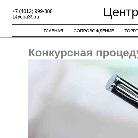
Центр
+7 (4012) 999-388
1@cba39.ru
ГЛАВНАЯ
СОПРОВОЖДЕНИЕ
ТОРГ
Конкурсная процед