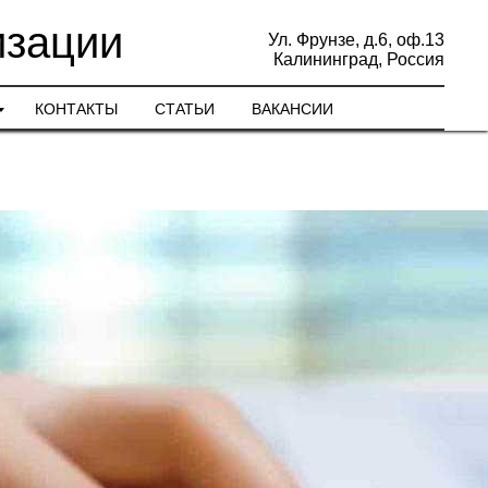
изации
Ул. Фрунзе, д.6, оф.13
Калининград, Россия
КОНТАКТЫ
СТАТЬИ
ВАКАНСИИ