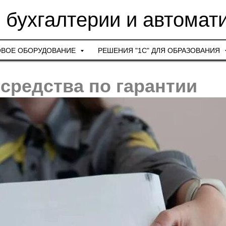
 бухгалтерии и автомат
ОВОЕ ОБОРУДОВАНИЕ
РЕШЕНИЯ "1С" ДЛЯ ОБРАЗОВАНИЯ
средства по гарантии