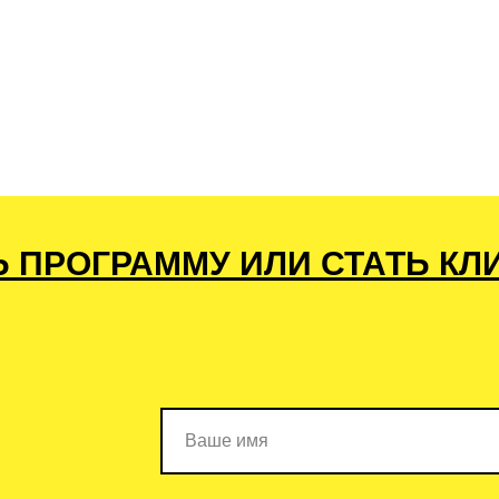
Ь ПРОГРАММУ ИЛИ СТАТЬ КЛ