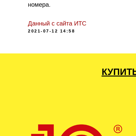
номера.
Данный с сайта ИТС
2021-07-12 14:58
КУПИТ