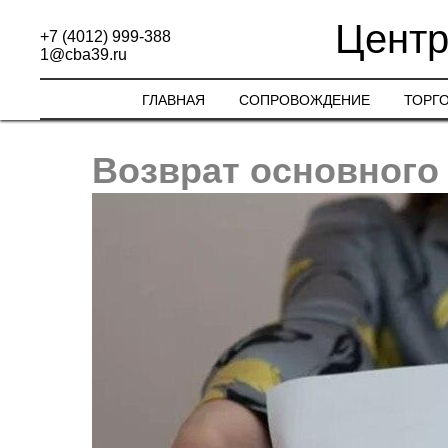
Центр
+7 (4012) 999-388
1@cba39.ru
ГЛАВНАЯ
СОПРОВОЖДЕНИЕ
ТОРГ
Возврат основного 