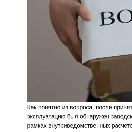
Как понятно из вопроса, после принят
эксплуатацию был обнаружен заводск
рамках внутриведомственных расчетов