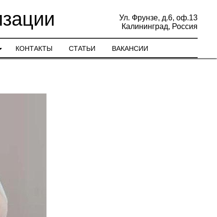
изации
Ул. Фрунзе, д.6, оф.13
Калининград, Россия
КОНТАКТЫ
СТАТЬИ
ВАКАНСИИ