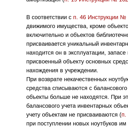
В соответствии с
п. 46 Инструкции №
движимого имущества, кроме объекто
включительно и объектов библиотечн
присваивается уникальный инвентарн
находится он в эксплуатации, запасе
присвоенный объекту основных средст
нахождения в учреждении.
При возврате некачественных ноутбу
средства списываются с балансового
объекты больше не находятся. При 
балансового учета инвентарных объе
учету объектам не присваиваются (
п.
при поступлении новых ноутбуков им