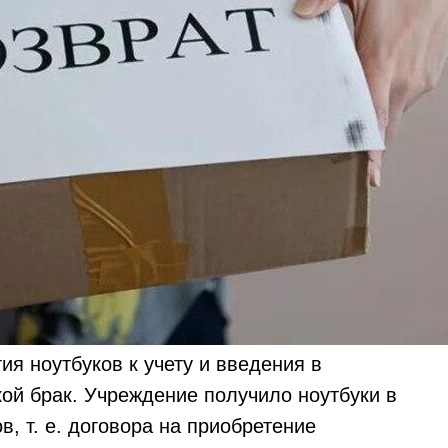
ия ноутбуков к учету и введения в
ой брак. Учреждение получило ноутбуки в
, т. е. договора на приобретение